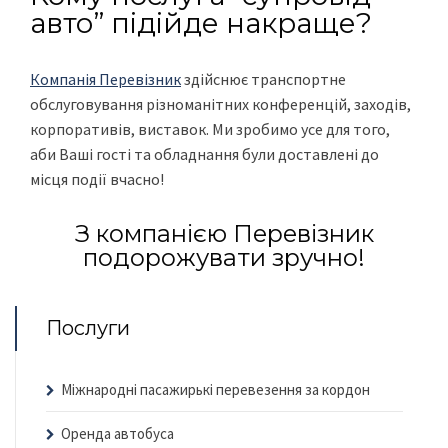
авто” підійде накраще?
Компанія Перевізник
здійснює транспортне
обслуговування різноманітних конференцій, заходів,
корпоративів, виставок. Ми зробимо усе для того,
аби Ваші гості та обладнання були доставлені до
місця події вчасно!
З компанією Перевізник
подорожувати зручно!
Послуги
Міжнародні пасажирькі перевезення за кордон
Оренда автобуса