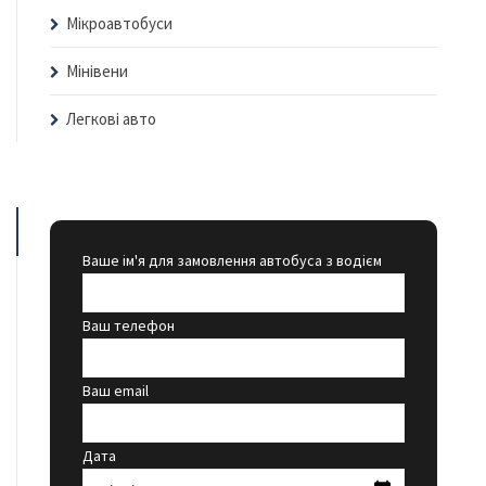
Мікроавтобуси
Мінівени
Легкові авто
Ваше ім'я для замовлення автобуса з водієм
Ваш телефон
Ваш email
Дата