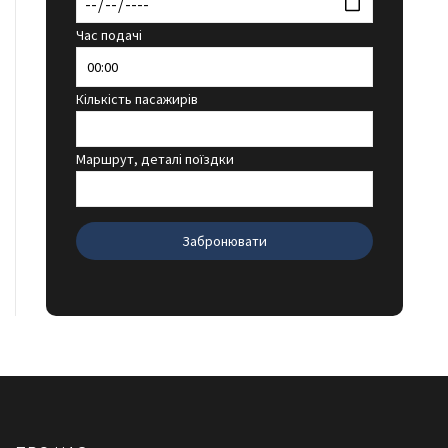
Час подачі
Кількість пасажирів
Маршрут, деталі поїздки