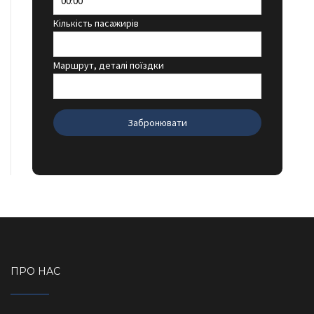
Кількість пасажирів
Маршрут, деталі поїздки
ПРО НАС