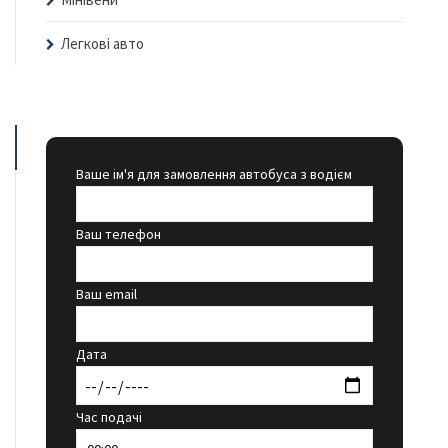
Легкові авто
Ваше ім'я для замовлення автобуса з водієм
Ваш телефон
Ваш email
Дата
Час подачі