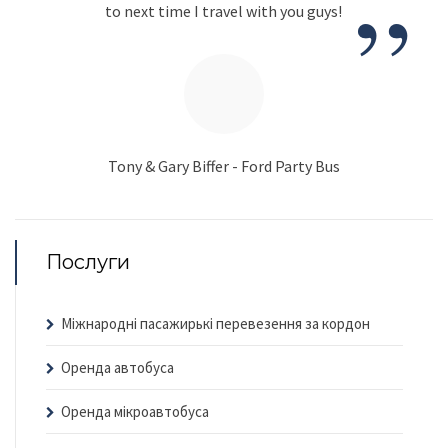
”
to next time I travel with you guys!
Tony & Gary Biffer - Ford Party Bus
Послуги
Міжнародні пасажирькі перевезення за кордон
Оренда автобуса
Оренда мікроавтобуса