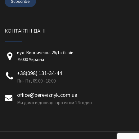
КОНТАКТНІ ДАНІ
вул. Винниченка 26/1a Львів
79000 Україна
+38(098) 131-34-44
Пн- Пт, 09.00 - 18:00
office@pereviznyk.com.ua
Ми дамо відповідь протягом 24 годин