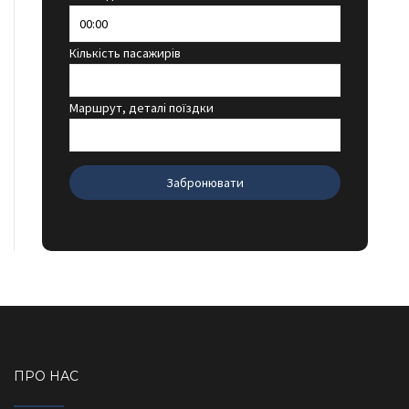
Кількість пасажирів
Маршрут, деталі поїздки
ПРО НАС