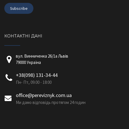
КОНТАКТНІ ДАНІ
вул. Винниченка 26/1a Львів
79000 Україна
+38(098) 131-34-44
Пн- Пт, 09.00 - 18:00
office@pereviznyk.com.ua
Ми дамо відповідь протягом 24 годин