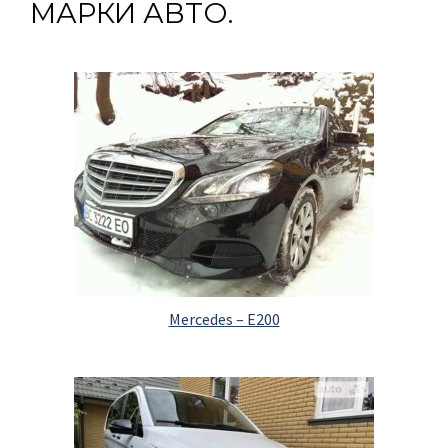
МАРКИ АВТО.
Mercedes – E200