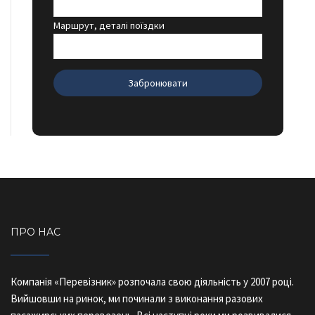
Маршрут, деталі поїздки
ПРО НАС
Компанія «Перевізник» розпочала свою діяльність у 2007 році.
Вийшовши на ринок, ми починали з виконання разових