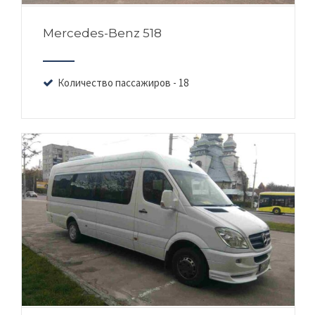
Mercedes-Benz 518
Количество пассажиров - 18