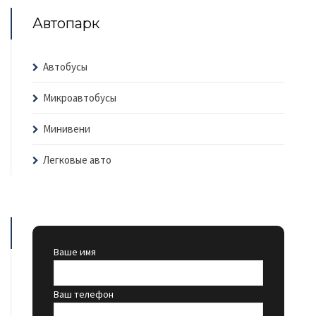
Автопарк
Автобусы
Микроавтобусы
Минивени
Легковые авто
Ваше имя
Ваш телефон