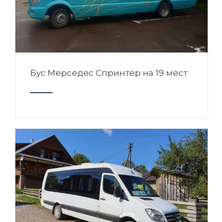
Бус Мерседес Спринтер на 19 мест