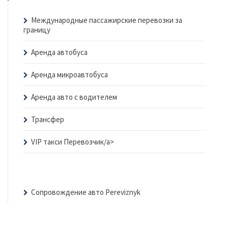
Международные пассажирские перевозки за
границу
Аренда автобуса
Аренда микроавтобуса
Аренда авто с водителем
Трансфер
VIP такси Перевозчик/a>
Сопровождение авто Pereviznyk