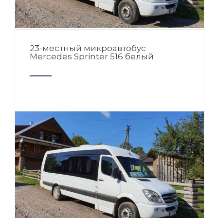
23-местный микроавтобус
Mercedes Sprinter 516 белый