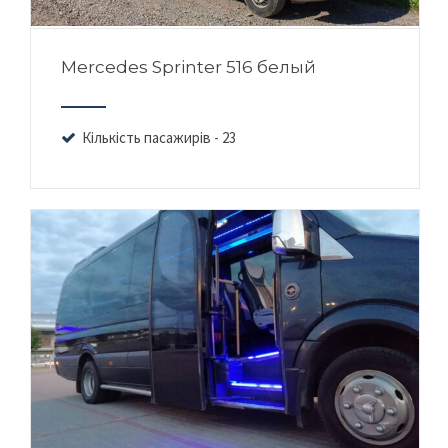
Mercedes Sprinter 516 белый
Кількість пасажирів - 23