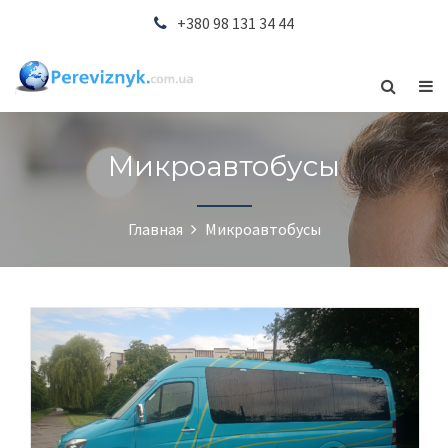
+380 98 131 34 44
Микроавтобусы
Главная
Микроавтобусы