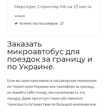
Мерседес Спринтер 516 на 23 места
Количество пассажиров - 23
Заказать
микроавтобус для
поездок за границу и
по Украине.
Если вы заинтересованы в пассажирских перевозках
по территории Украины или трансфере за границу,
не ломайте себе голову, как организовать эту
поездку. Даже при отсутствии собственного
транспорта путешествие по большой компании или