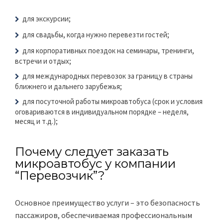
для экскурсии;
для свадьбы, когда нужно перевезти гостей;
для корпоративных поездок на семинары, тренинги,
встречи и отдых;
для международных перевозок за границу в страны
ближнего и дальнего зарубежья;
для посуточной работы микроавтобуса (срок и условия
оговариваются в индивидуальном порядке – неделя,
месяц и т.д.);
Почему следует заказать
микроавтобус у компании
“Перевозчик”?
Основное преимущество услуги – это безопасность
пассажиров, обеспечиваемая профессиональным