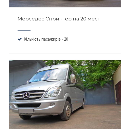
Мерседес Спринтер на 20 мест
Кількість пасажирів - 20