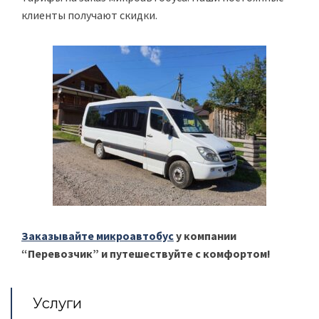
клиенты получают скидки.
Заказывайте микроавтобус
у компании
“Перевозчик” и путешествуйте с комфортом!
Услуги