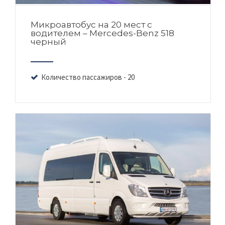
Микроавтобус на 20 мест с
водителем – Mercedes-Benz 518
черный
Количество пассажиров - 20