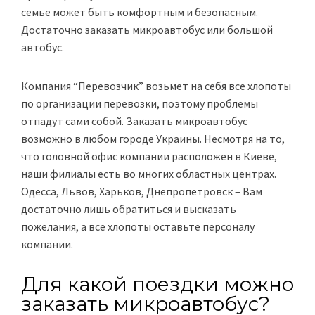
семье может быть комфортным и безопасным.
Достаточно заказать микроавтобус или большой
автобус.
Компания “Перевозчик” возьмет на себя все хлопоты
по организации перевозки, поэтому проблемы
отпадут сами собой. Заказать микроавтобус
возможно в любом городе Украины. Несмотря на то,
что головной офис компании расположен в Киеве,
наши филиалы есть во многих областных центрах.
Одесса, Львов, Харьков, Днепропетровск – Вам
достаточно лишь обратиться и высказать
пожелания, а все хлопоты оставьте персоналу
компании.
Для какой поездки можно
заказать микроавтобус?