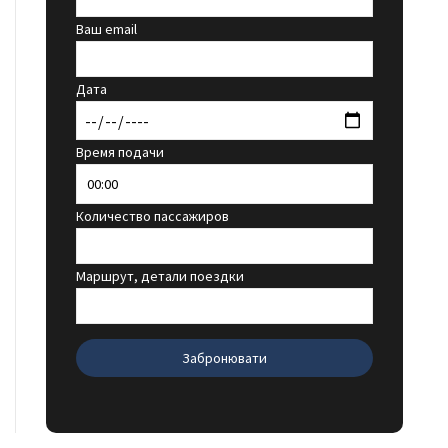
Ваш email
Дата
Время подачи
Количество пассажиров
Маршрут, детали поездки