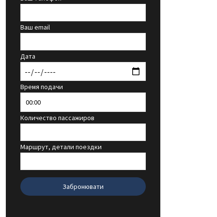
Ваш email
Дата
Время подачи
Количество пассажиров
Маршрут, детали поездки