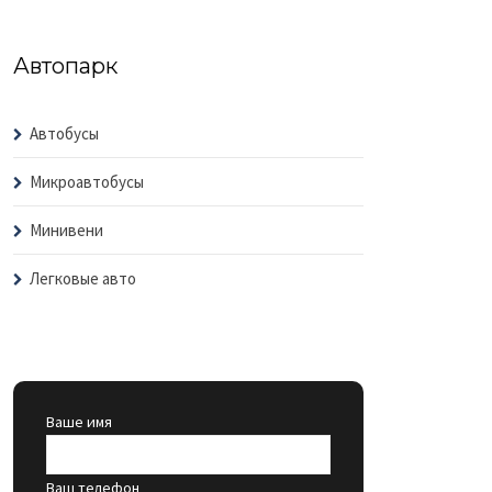
Автопарк
Автобусы
Микроавтобусы
Минивени
Легковые авто
Ваше имя
Ваш телефон